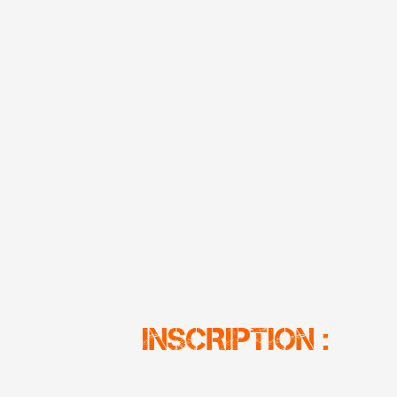
INSCRIPTION :