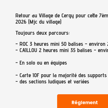
Retour au Village de Cergy pour cette 7èm
2026 (Mjc du village)
Toujours deux parcours:
- ROC 3 heures mini 50 balises - environ
- CAILLOU 2 heures mini 35 balises - env
- En solo ou en équipes
- Carte IOF pour la majorité des supports
- des sections ludiques et variées
Réglement